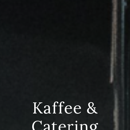
Kaffee &
Catering