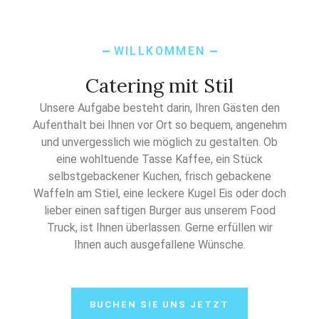
WILLKOMMEN
Catering mit Stil
Unsere Aufgabe besteht darin, Ihren Gästen den
Aufenthalt bei Ihnen vor Ort so bequem, angenehm
und unvergesslich wie möglich zu gestalten. Ob
eine wohltuende Tasse Kaffee, ein Stück
selbstgebackener Kuchen, frisch gebackene
Waffeln am Stiel, eine leckere Kugel Eis oder doch
lieber einen saftigen Burger aus unserem Food
Truck, ist Ihnen überlassen. Gerne erfüllen wir
Ihnen auch ausgefallene Wünsche.
BUCHEN SIE UNS JETZT